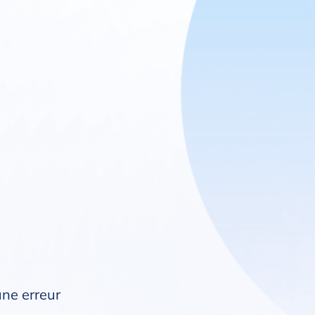
une erreur