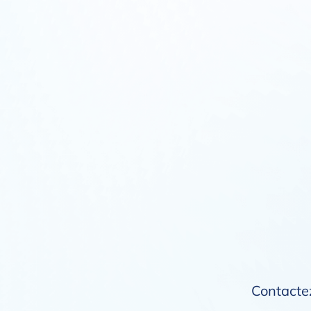
Contactez