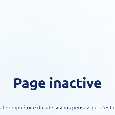
Page inactive
 le propriétaire du site si vous pensez que c'est 